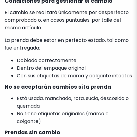
Condiciones para gestionar el cambio
El cambio se realizará únicamente por desperfecto
comprobado o, en casos puntuales, por talle del
mismo artículo.
La prenda debe estar en perfecto estado, tal como
fue entregada:
Doblada correctamente
Dentro del empaque original
Con sus etiquetas de marca y colgante intactas
No se aceptarán cambios si la prenda
Está usada, manchada, rota, sucia, descosida o
quemada
No tiene etiquetas originales (marca o
colgante)
Prendas sin cambio