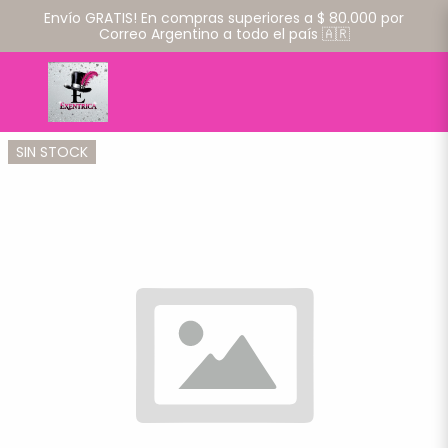
Envío GRATIS! En compras superiores a $ 80.000 por
Correo Argentino a todo el país 🇦🇷
SIN STOCK