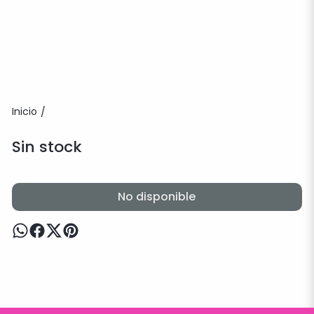
Inicio
/
Sin stock
No disponible