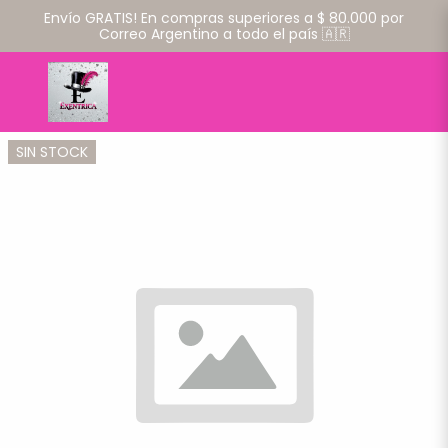
Envío GRATIS! En compras superiores a $ 80.000 por
Correo Argentino a todo el país 🇦🇷
SIN STOCK