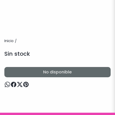
Inicio
/
Sin stock
No disponible