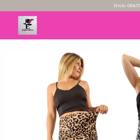
Envío GRATI