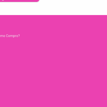
ómo Compro?