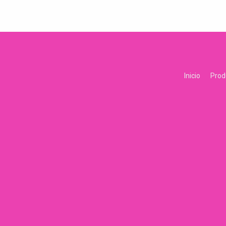
Inicio
Prod