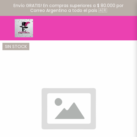
Envío GRATIS! En compras superiores a $ 80.000 por
Correo Argentino a todo el país 🇦🇷
SIN STOCK