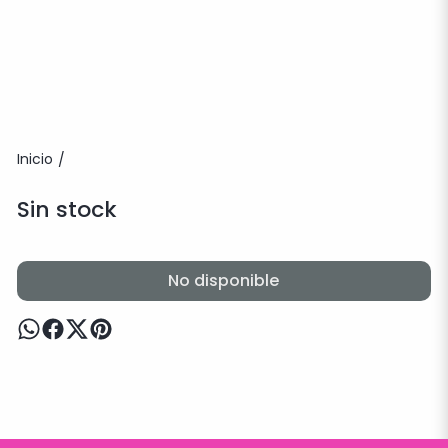
Inicio
/
Sin stock
No disponible