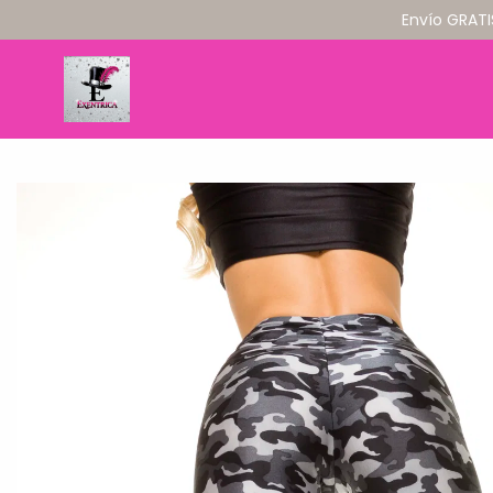
Envío GRATI