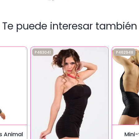
Te puede interesar también
P463041
P462948
s Animal
Mini