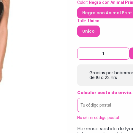
Color:
Negro con Animal Prin
Negro con Animal Print
Talle:
Unico
Unico
Gracias por habernos
de 16 a 22 hrs
Calcular costo de envío:
No sé mi código postal
Hermoso vestido de lyc