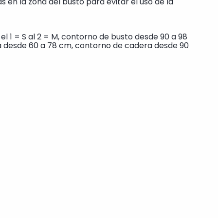
s en la zona del busto para evitar el uso de la
 el 1 = S al 2 = M, contorno de busto desde 90 a 98
a desde 60 a 78 cm, contorno de cadera desde 90