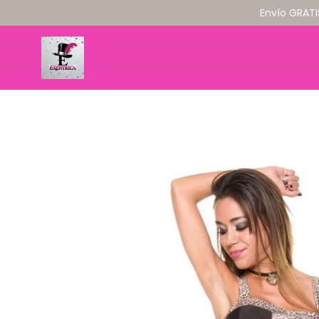
Envío GRATI