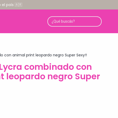
el país 🇦🇷
o con animal print leopardo negro Super Sexy!!
 Lycra combinado con
nt leopardo negro Super