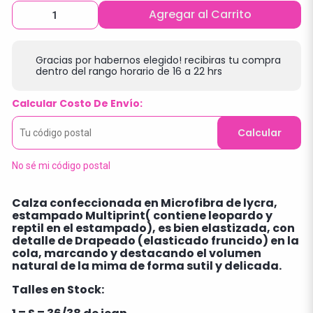
Agregar al Carrito
Gracias por habernos elegido! recibiras tu compra
dentro del rango horario de 16 a 22 hrs
Calcular Costo De Envío:
Calcular
No sé mi código postal
Calza confeccionada en Microfibra de lycra,
estampado Multiprint( contiene leopardo y
reptil en el estampado), es bien elastizada, con
detalle de Drapeado (elasticado fruncido) en la
cola, marcando y destacando el volumen
natural de la mima de forma sutil y delicada.
Talles en Stock: