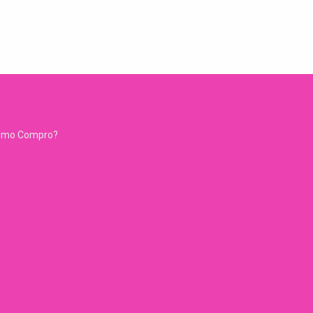
ómo Compro?