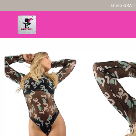
Envío GRATI