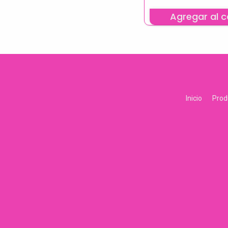
Agregar al c
Inicio
Prod