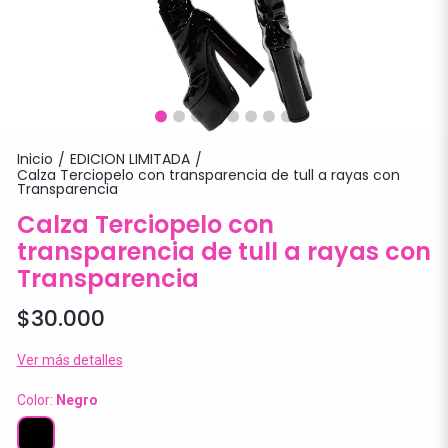
Inicio
EDICION LIMITADA
/
/
Calza Terciopelo con transparencia de tull a rayas con
Transparencia
Calza Terciopelo con
transparencia de tull a rayas con
Transparencia
$30.000
Ver más detalles
Color:
Negro