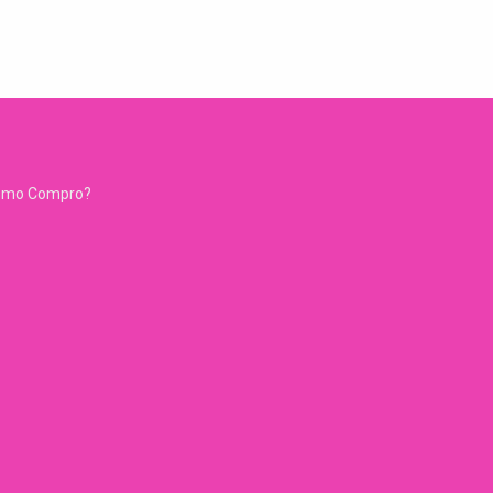
ómo Compro?