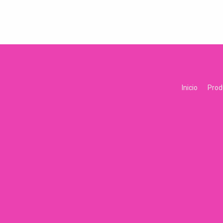
Inicio
Prod