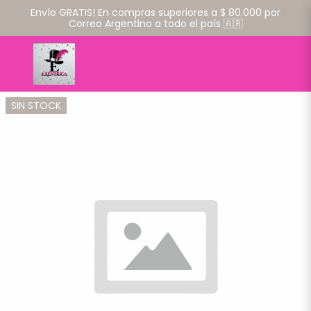
Envío GRATIS! En compras superiores a $ 80.000 por
Correo Argentino a todo el país 🇦🇷
SIN STOCK