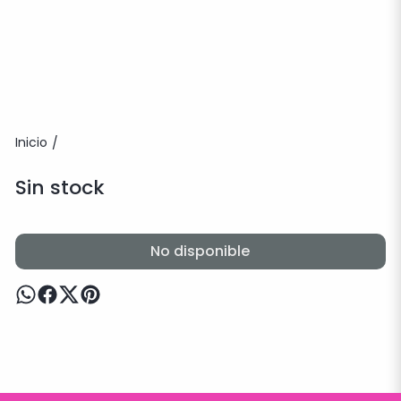
Inicio
/
Sin stock
No disponible